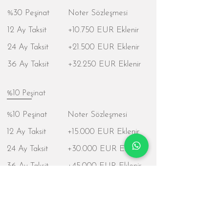
%30 Peşinat
Noter Sözleşmesi
12 Ay Taksit
+10.750 EUR Eklenir
24 Ay Taksit
+21.500 EUR Eklenir
36 Ay Taksit
+32.250 EUR Eklenir
%10 Peşinat
%10 Peşinat
Noter Sözleşmesi
12 Ay Taksit
+15.000 EUR Eklenir
24 Ay Taksit
+30.000 EUR Eklenir
36 Ay Taksit
+45.000 EUR Eklenir
Ödeme ve Sözleşme Notları