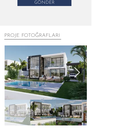
GÖNDER
PROJE FOTOĞRAFLARI