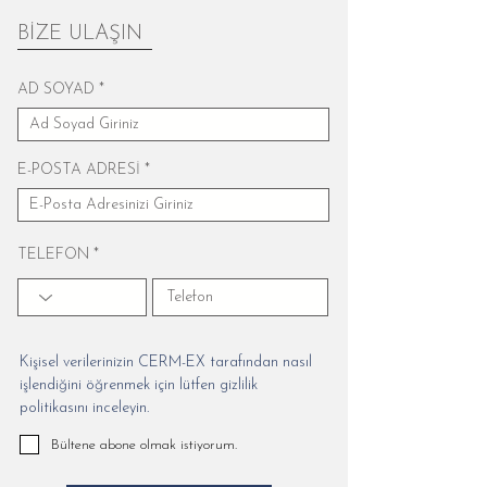
BİZE ULAŞIN
AD SOYAD
E-POSTA ADRESİ
TELEFON
Kişisel verilerinizin CERM-EX tarafından nasıl
işlendiğini öğrenmek için lütfen gizlilik
politikasını inceleyin.
Bültene abone olmak istiyorum.